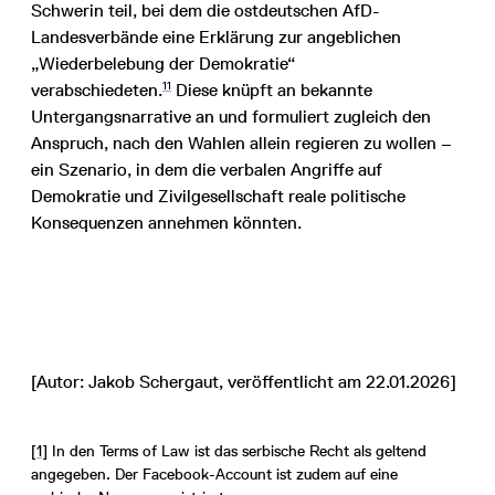
Schwerin teil, bei dem die ostdeutschen AfD-
Landesverbände eine Erklärung zur angeblichen
„Wiederbelebung der Demokratie“
11
verabschiedeten.
Diese knüpft an bekannte
Untergangsnarrative an und formuliert zugleich den
Anspruch, nach den Wahlen allein regieren zu wollen –
ein Szenario, in dem die verbalen Angriffe auf
Demokratie und Zivilgesellschaft reale politische
Konsequenzen annehmen könnten.
[Autor: Jakob Schergaut, veröffentlicht am 22.01.2026]
[1]
In den Terms of Law ist das serbische Recht als geltend
angegeben. Der Facebook-Account ist zudem auf eine