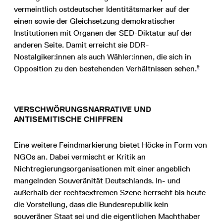
vermeintlich ostdeutscher Identitätsmarker auf der
einen sowie der Gleichsetzung demokratischer
Institutionen mit Organen der SED-Diktatur auf der
anderen Seite. Damit erreicht sie DDR-
Nostalgiker:innen als auch Wähler:innen, die sich in
9
Opposition zu den bestehenden Verhältnissen sehen.
VERSCHWÖRUNGSNARRATIVE UND
ANTISEMITISCHE CHIFFREN
Eine weitere Feindmarkierung bietet Höcke in Form von
NGOs an. Dabei vermischt er Kritik an
Nichtregierungsorganisationen mit einer angeblich
mangelnden Souveränität Deutschlands. In- und
außerhalb der rechtsextremen Szene herrscht bis heute
die Vorstellung, dass die Bundesrepublik kein
souveräner Staat sei und die eigentlichen Machthaber