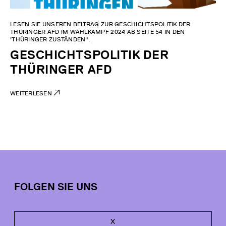
LESEN SIE UNSEREN BEITRAG ZUR GESCHICHTSPOLITIK DER
THÜRINGER AFD IM WAHLKAMPF 2024 AB SEITE 54 IN DEN
'THÜRINGER ZUSTÄNDEN".
GESCHICHTSPOLITIK DER
THÜRINGER AFD
WEITERLESEN
FOLGEN SIE UNS
X