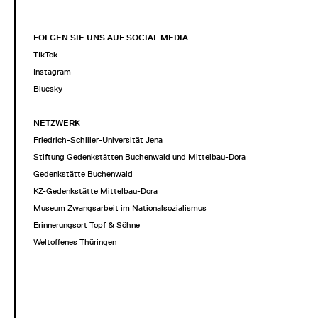
FOLGEN SIE UNS AUF SOCIAL MEDIA
TIkTok
Instagram
Bluesky
NETZWERK
Friedrich-Schiller-Universität Jena
Stiftung Gedenkstätten Buchenwald und Mittelbau-Dora
Gedenkstätte Buchenwald
KZ-Gedenkstätte Mittelbau-Dora
Museum Zwangsarbeit im Nationalsozialismus
Erinnerungsort Topf & Söhne
Weltoffenes Thüringen