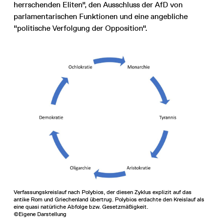
herrschenden Eliten", den Ausschluss der AfD von
parlamentarischen Funktionen und eine angebliche
"politische Verfolgung der Opposition".
Verfassungskreislauf nach Polybios, der diesen Zyklus explizit auf das
antike Rom und Griechenland übertrug. Polybios erdachte den Kreislauf als
eine quasi natürliche Abfolge bzw. Gesetzmäßigkeit.
©Eigene Darstellung