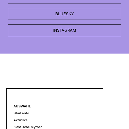
BLUESKY
INSTAGRAM
AUSWAHL
Startseite
Aktuelles
Klassische Mythen