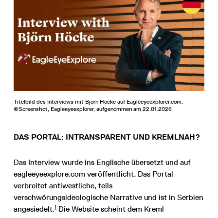
Titelbild des Interviews mit Björn Höcke auf Eagleeyeexplorer.com.
©Screenshot, Eagleeyeexplorer, aufgenommen am 22.01.2026
DAS PORTAL: INTRANSPARENT UND KREMLNAH?
Das Interview wurde ins Englische übersetzt und auf
eagleeyeexplore.com veröffentlicht. Das Portal
verbreitet antiwestliche, teils
verschwörungsideologische Narrative und ist in Serbien
1
angesiedelt.
Die Website scheint dem Kreml