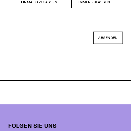
EINMALIG ZULASSEN
IMMER ZULASSEN
ABSENDEN
FOLGEN SIE UNS