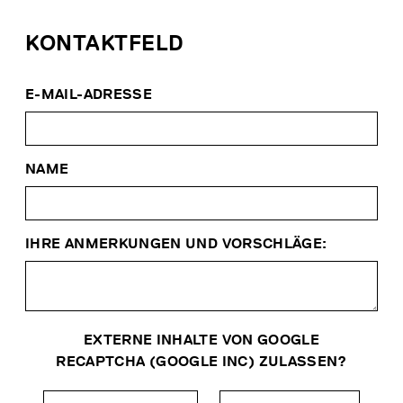
KONTAKTFELD
E-MAIL-ADRESSE
NAME
IHRE ANMERKUNGEN UND VORSCHLÄGE:
EXTERNE INHALTE VON GOOGLE
RECAPTCHA (GOOGLE INC) ZULASSEN?