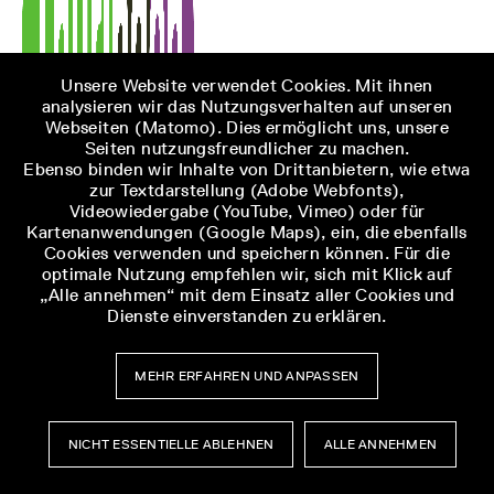
Unsere Website verwendet Cookies. Mit ihnen
analysieren wir das Nutzungsverhalten auf unseren
Webseiten (Matomo). Dies ermöglicht uns, unsere
Seiten nutzungsfreundlicher zu machen.
Ebenso binden wir Inhalte von Drittanbietern, wie etwa
zur Textdarstellung (Adobe Webfonts),
Videowiedergabe (YouTube, Vimeo) oder für
Kartenanwendungen (Google Maps), ein, die ebenfalls
Cookies verwenden und speichern können. Für die
optimale Nutzung empfehlen wir, sich mit Klick auf
„Alle annehmen“ mit dem Einsatz aller Cookies und
Dienste einverstanden zu erklären.
MEHR ERFAHREN UND ANPASSEN
NICHT ESSENTIELLE ABLEHNEN
ALLE ANNEHMEN
Museumsbesuch
Museumsbesuch