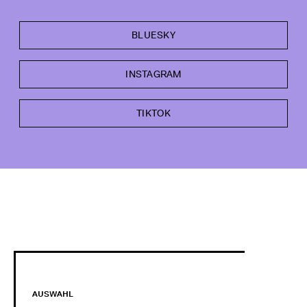
BLUESKY
INSTAGRAM
TIKTOK
AUSWAHL