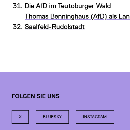
Die AfD im Teutoburger Wald
Thomas Benninghaus (AfD) als Land
Saalfeld-Rudolstadt
FOLGEN SIE UNS
X
BLUESKY
INSTAGRAM