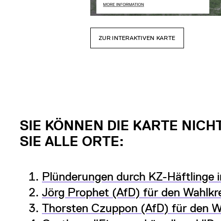
ZUR INTERAKTIVEN KARTE
SIE KÖNNEN DIE KARTE NICH
SIE ALLE ORTE:
Plünderungen durch KZ-Häftlinge 
Jörg Prophet (AfD) für den Wahlkr
Thorsten Czuppon (AfD) für den W