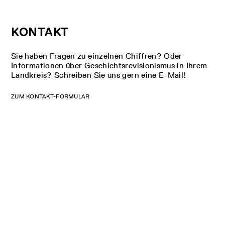
KONTAKT
Sie haben Fragen zu einzelnen Chiffren? Oder
Informationen über Geschichtsrevisionismus in Ihrem
Landkreis? Schreiben Sie uns gern eine E-Mail!
ZUM KONTAKT-FORMULAR