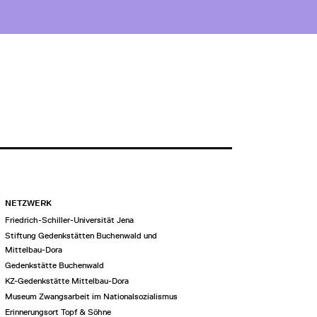
NETZWERK
Friedrich-Schiller-Universität Jena
Stiftung Gedenkstätten Buchenwald und
Mittelbau-Dora
Gedenkstätte Buchenwald
KZ-Gedenkstätte Mittelbau-Dora
Museum Zwangsarbeit im Nationalsozialismus
Erinnerungsort Topf & Söhne