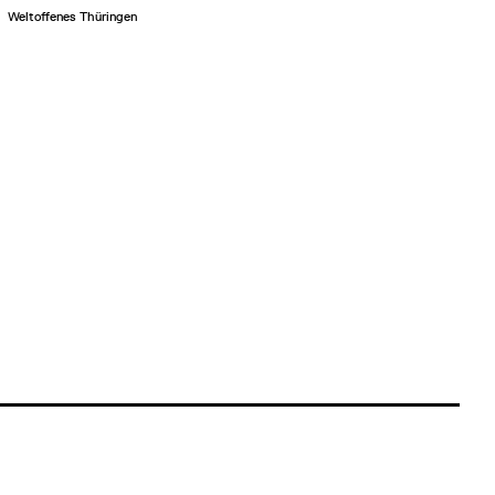
Weltoffenes Thüringen