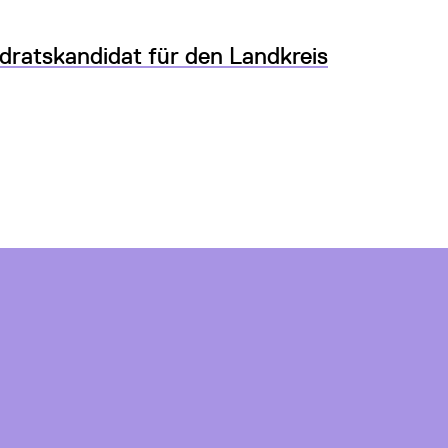
ratskandidat für den Landkreis