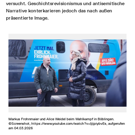
versucht. Geschichtsrevisionismus und antisemitische
Narrative konterkarieren jedoch das nach außen
präsentierte Image.
Markus Frohnmaier und Alice Weidel beim Wahlkampf in Böblingen.
©Screenshot, https://www.youtube.com/watch?v=IjijpiybvEs, aufgerufen
am 04.03.2026