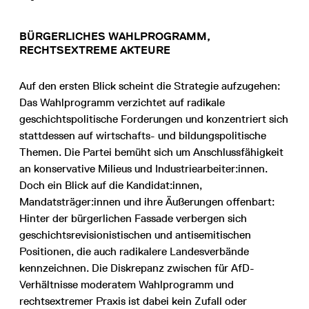
BÜRGERLICHES WAHLPROGRAMM,
RECHTSEXTREME AKTEURE
Auf den ersten Blick scheint die Strategie aufzugehen:
Das Wahlprogramm verzichtet auf radikale
geschichtspolitische Forderungen und konzentriert sich
stattdessen auf wirtschafts- und bildungspolitische
Themen. Die Partei bemüht sich um Anschlussfähigkeit
an konservative Milieus und Industriearbeiter:innen.
Doch ein Blick auf die Kandidat:innen,
Mandatsträger:innen und ihre Äußerungen offenbart:
Hinter der bürgerlichen Fassade verbergen sich
geschichtsrevisionistischen und antisemitischen
Positionen, die auch radikalere Landesverbände
kennzeichnen. Die Diskrepanz zwischen für AfD-
Verhältnisse moderatem Wahlprogramm und
rechtsextremer Praxis ist dabei kein Zufall oder