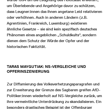
um Überlebende und Angehörige davor zu schützen,
dass Leugner:innen das ihnen angetane Leid relativieren
oder verhöhnen. Auch in anderen Ländern (z.B.
Agrentinien, Frankreich, Luxemburg) existieren
ähnliche Gesetze – sie sind kein spezifisch deutsches
Phänomen eines angeblichen „Schuldkults“, sondern
dienen dem Schutz der Würde der Opfer und der
historischen Faktizität.
TARAS MAYGUTIAK: NS-VERGLEICHE UND
OPFERINSZENIERUNG
Zur Diffamierung des Volksverhetzungsparagrafen und
zur Erweiterung der Grenze des Sagbaren greifen AfD-
Politiker:innen wiederholt auf NS-Vergleiche zurück, um
ihre vermeintliche Unterdrückung zu skandalisieren. Ein
besonders drastisches Beispiel ist der Offenburger