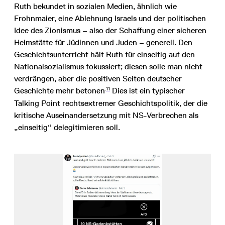
Ruth bekundet in sozialen Medien, ähnlich wie
Frohnmaier, eine Ablehnung Israels und der politischen
Idee des Zionismus – also der Schaffung einer sicheren
Heimstätte für Jüdinnen und Juden – generell. Den
Geschichtsunterricht hält Ruth für einseitig auf den
Nationalsozialismus fokussiert; diesen solle man nicht
verdrängen, aber die positiven Seiten deutscher
.
11
Geschichte mehr betonen
Dies ist ein typischer
Talking Point rechtsextremer Geschichtspolitik, der die
kritische Auseinandersetzung mit NS-Verbrechen als
„einseitig“ delegitimieren soll.