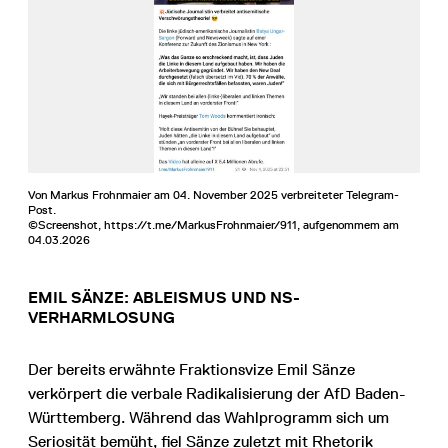
Von Markus Frohnmaier am 04. November 2025 verbreiteter Telegram-
Post.
©Screenshot, https://t.me/MarkusFrohnmaier/911, aufgenommem am
04.03.2026
EMIL SÄNZE: ABLEISMUS UND NS-
VERHARMLOSUNG
Der bereits erwähnte Fraktionsvize Emil Sänze
verkörpert die verbale Radikalisierung der AfD Baden-
Württemberg. Während das Wahlprogramm sich um
Seriosität bemüht, fiel Sänze zuletzt mit Rhetorik