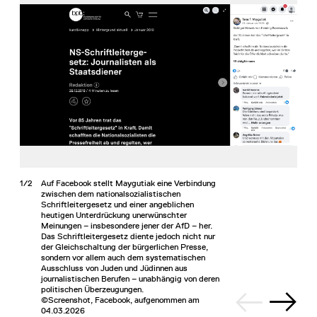
1/2
Auf Facebook stellt Maygutiak eine Verbindung
zwischen dem nationalsozialistischen
Schriftleitergesetz und einer angeblichen
heutigen Unterdrückung unerwünschter
Meinungen – insbesondere jener der AfD – her.
Das Schriftleitergesetz diente jedoch nicht nur
der Gleichschaltung der bürgerlichen Presse,
sondern vor allem auch dem systematischen
Ausschluss von Juden und Jüdinnen aus
journalistischen Berufen – unabhängig von deren
politischen Überzeugungen.
©Screenshot, Facebook, aufgenommen am
04.03.2026