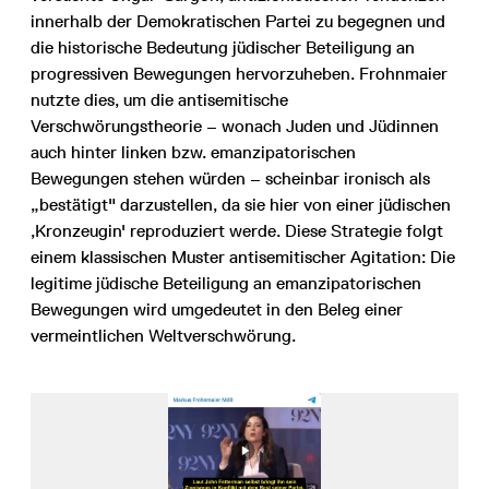
innerhalb der Demokratischen Partei zu begegnen und
die historische Bedeutung jüdischer Beteiligung an
progressiven Bewegungen hervorzuheben. Frohnmaier
nutzte dies, um die antisemitische
Verschwörungstheorie – wonach Juden und Jüdinnen
auch hinter linken bzw. emanzipatorischen
Bewegungen stehen würden – scheinbar ironisch als
„bestätigt" darzustellen, da sie hier von einer jüdischen
‚Kronzeugin' reproduziert werde. Diese Strategie folgt
einem klassischen Muster antisemitischer Agitation: Die
legitime jüdische Beteiligung an emanzipatorischen
Bewegungen wird umgedeutet in den Beleg einer
vermeintlichen Weltverschwörung.