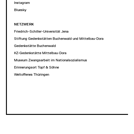
Instagram
Bluesky
NETZWERK
Friedrich-Schiller-Universität Jena
Stiftung Gedenkstätten Buchenwald und Mittelbau-Dora
Gedenkstätte Buchenwald
KZ-Gedenkstätte Mittelbau-Dora
Museum Zwangsarbeit im Nationalsozialismus
Erinnerungsort Topf & Söhne
Weltoffenes Thüringen