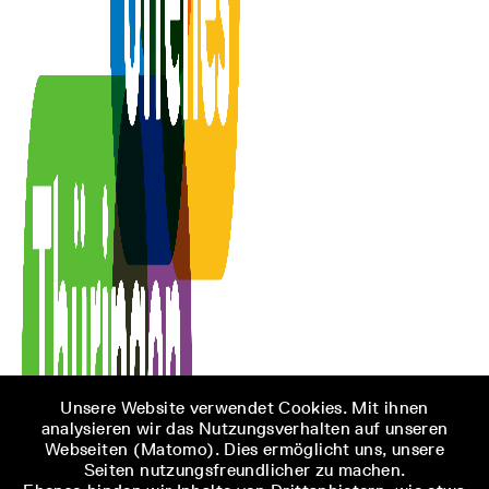
Unsere Website verwendet Cookies. Mit ihnen
analysieren wir das Nutzungsverhalten auf unseren
Webseiten (Matomo). Dies ermöglicht uns, unsere
Seiten nutzungsfreundlicher zu machen.