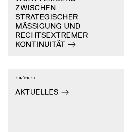
ZWISCHEN
STRATEGISCHER
MÄSSIGUNG UND R
ECHTSEXTREMER K
ONTINUITÄT
ZURÜCK ZU
AKTUELLES