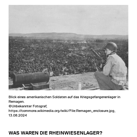
Blick eines amerikanischen Soldaten auf das Kriegsgefangenenlager in
Remagen.
©Unbekannter Fotograf,
https://commons.wikimedia.org/wiki/File:Remagen_enclosure.jpg,
13.08.2024
WAS WAREN DIE RHEINWIESENLAGER?