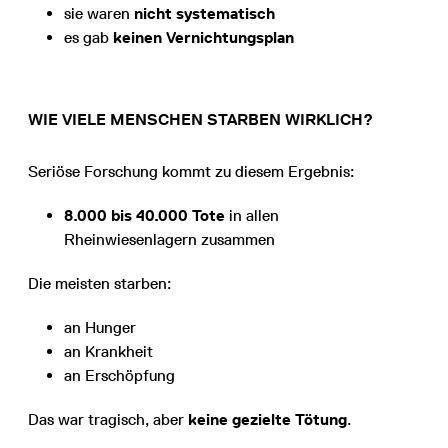
sie waren
nicht systematisch
es gab
keinen Vernichtungsplan
WIE VIELE MENSCHEN STARBEN WIRKLICH?
Seriöse Forschung kommt zu diesem Ergebnis:
8.000 bis 40.000 Tote
in allen
Rheinwiesenlagern zusammen
Die meisten starben:
an Hunger
an Krankheit
an Erschöpfung
Das war tragisch, aber
keine gezielte Tötung
.