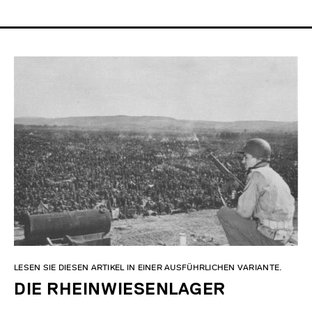
LESEN SIE DIESEN ARTIKEL IN EINER AUSFÜHRLICHEN VARIANTE.
DIE RHEINWIESENLAGER