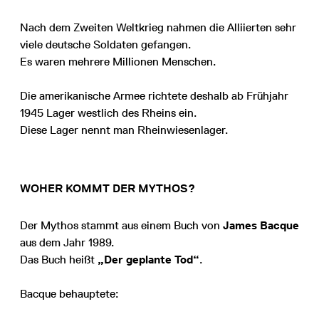
Nach dem Zweiten Weltkrieg nahmen die Alliierten sehr
viele deutsche Soldaten gefangen.
Es waren mehrere Millionen Menschen.
Die amerikanische Armee richtete deshalb ab Frühjahr
1945 Lager westlich des Rheins ein.
Diese Lager nennt man Rheinwiesenlager.
WOHER KOMMT DER MYTHOS?
Der Mythos stammt aus einem Buch von
James Bacque
aus dem Jahr 1989.
Das Buch heißt
„Der geplante Tod“
.
Bacque behauptete: