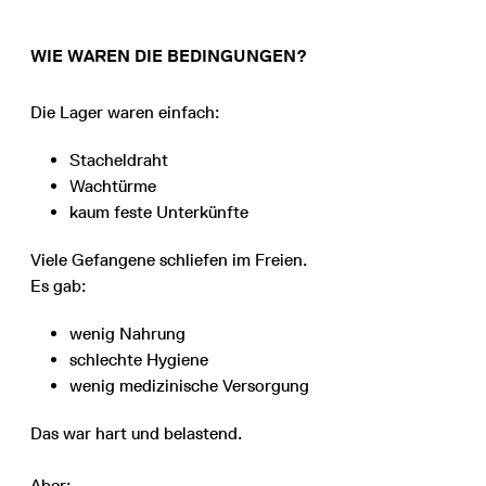
WIE WAREN DIE BEDINGUNGEN?
Die Lager waren einfach:
Stacheldraht
Wachtürme
kaum feste Unterkünfte
Viele Gefangene schliefen im Freien.
Es gab:
wenig Nahrung
schlechte Hygiene
wenig medizinische Versorgung
Das war hart und belastend.
Aber: