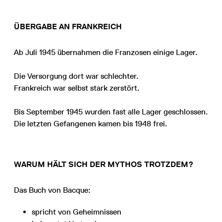
ÜBERGABE AN FRANKREICH
Ab Juli 1945 übernahmen die Franzosen einige Lager.
Die Versorgung dort war schlechter.
Frankreich war selbst stark zerstört.
Bis September 1945 wurden fast alle Lager geschlossen.
Die letzten Gefangenen kamen bis 1948 frei.
WARUM HÄLT SICH DER MYTHOS TROTZDEM?
Das Buch von Bacque:
spricht von Geheimnissen