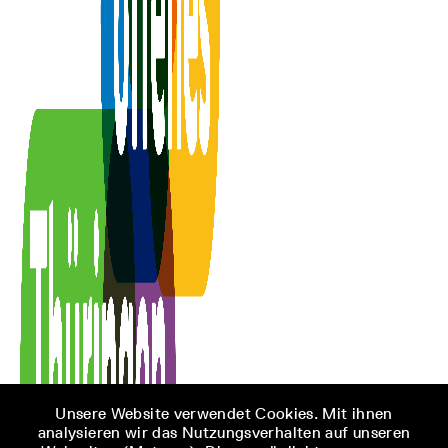
Unsere Website verwendet Cookies. Mit ihnen
analysieren wir das Nutzungsverhalten auf unseren