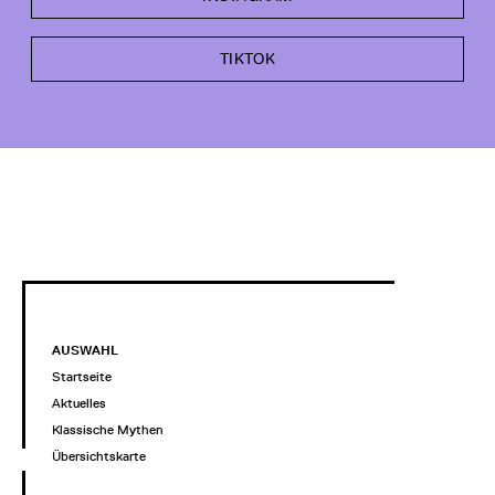
TIKTOK
AUSWAHL
Startseite
Aktuelles
Klassische Mythen
Übersichtskarte