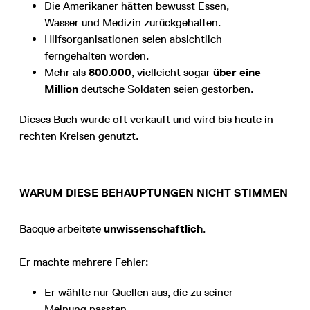
Die Amerikaner hätten bewusst Essen,
Wasser und Medizin zurückgehalten.
Hilfsorganisationen seien absichtlich
ferngehalten worden.
Mehr als
800.000
, vielleicht sogar
über eine
Million
deutsche Soldaten seien gestorben.
Dieses Buch wurde oft verkauft und wird bis heute in
rechten Kreisen genutzt.
WARUM DIESE BEHAUPTUNGEN NICHT STIMMEN
Bacque arbeitete
unwissenschaftlich
.
Er machte mehrere Fehler:
Er wählte nur Quellen aus, die zu seiner
Meinung passten.