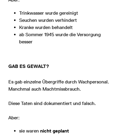
Trinkwasser wurde gereinigt
Seuchen wurden verhindert
Kranke wurden behandelt
ab Sommer 1945 wurde die Versorgung
besser
GAB ES GEWALT?
Es gab einzelne Übergriffe durch Wachpersonal.
Manchmal auch Machtmissbrauch.
Diese Taten sind dokumentiert und falsch.
Aber:
sie waren
nicht geplant