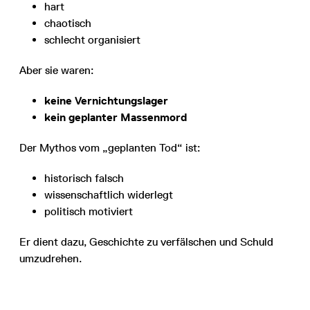
hart
chaotisch
schlecht organisiert
Aber sie waren:
keine Vernichtungslager
kein geplanter Massenmord
Der Mythos vom „geplanten Tod“ ist:
historisch falsch
wissenschaftlich widerlegt
politisch motiviert
Er dient dazu, Geschichte zu verfälschen und Schuld
umzudrehen.