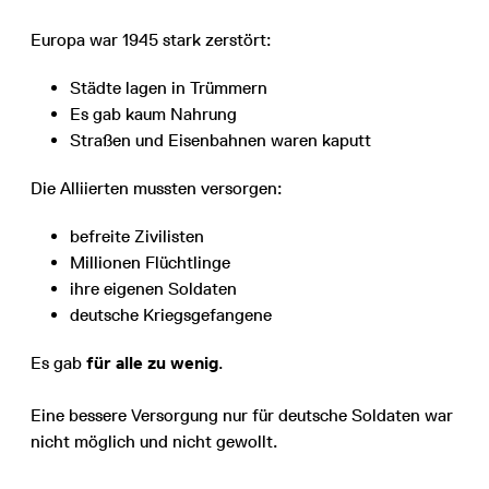
Europa war 1945 stark zerstört:
Städte lagen in Trümmern
Es gab kaum Nahrung
Straßen und Eisenbahnen waren kaputt
Die Alliierten mussten versorgen:
befreite Zivilisten
Millionen Flüchtlinge
ihre eigenen Soldaten
deutsche Kriegsgefangene
Es gab
für alle zu wenig
.
Eine bessere Versorgung nur für deutsche Soldaten war
nicht möglich und nicht gewollt.