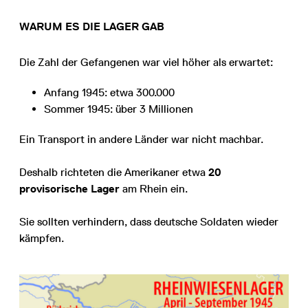
WARUM ES DIE LAGER GAB
Die Zahl der Gefangenen war viel höher als erwartet:
Anfang 1945: etwa 300.000
Sommer 1945: über 3 Millionen
Ein Transport in andere Länder war nicht machbar.
Deshalb richteten die Amerikaner etwa
20
provisorische Lager
am Rhein ein.
Sie sollten verhindern, dass deutsche Soldaten wieder
kämpfen.