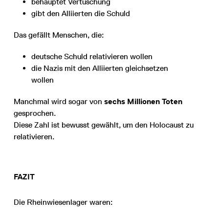
behauptet Vertuschung
gibt den Alliierten die Schuld
Das gefällt Menschen, die:
deutsche Schuld relativieren wollen
die Nazis mit den Alliierten gleichsetzen
wollen
Manchmal wird sogar von
sechs Millionen Toten
gesprochen.
Diese Zahl ist bewusst gewählt, um den Holocaust zu
relativieren.
FAZIT
Die Rheinwiesenlager waren: