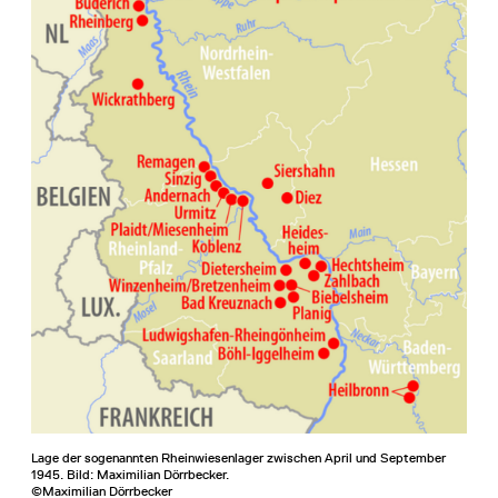
Lage der sogenannten Rheinwiesenlager zwischen April und September
1945. Bild: Maximilian Dörrbecker.
©Maximilian Dörrbecker