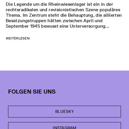
Die Legende um die Rheinwiesenlager ist ein in der
rechtsradikalen und revisionistischen Szene populäres
Thema. Im Zentrum steht die Behauptung, die alliierten
Besatzungstruppen hätten zwischen April und
September 1945 bewusst eine Unterversorgung...
WEITERLESEN
FOLGEN SIE UNS
BLUESKY
INSTAGRAM