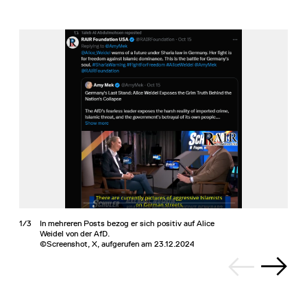
1/3
In mehreren Posts bezog er sich positiv auf Alice
Weidel von der AfD.
©Screenshot, X, aufgerufen am 23.12.2024