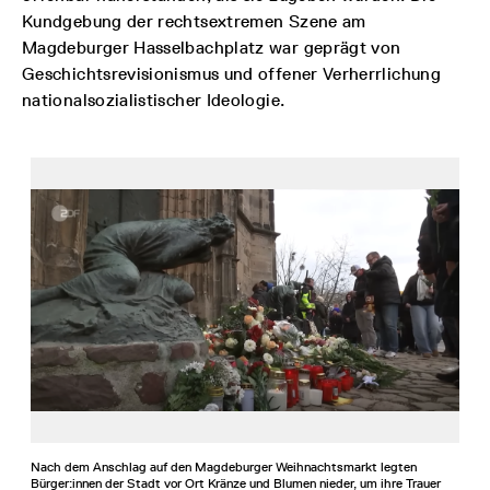
Kundgebung der rechtsextremen Szene am
Magdeburger Hasselbachplatz war geprägt von
Geschichtsrevisionismus und offener Verherrlichung
nationalsozialistischer Ideologie.
Nach dem Anschlag auf den Magdeburger Weihnachtsmarkt legten
Bürger:innen der Stadt vor Ort Kränze und Blumen nieder, um ihre Trauer