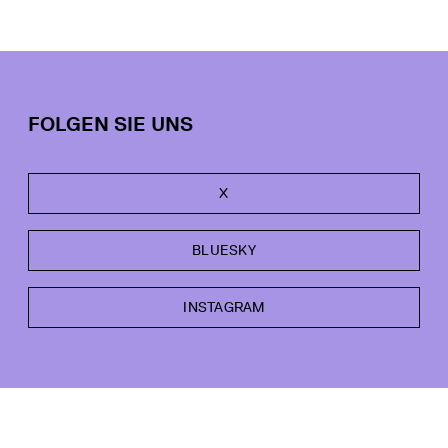
FOLGEN SIE UNS
X
BLUESKY
INSTAGRAM