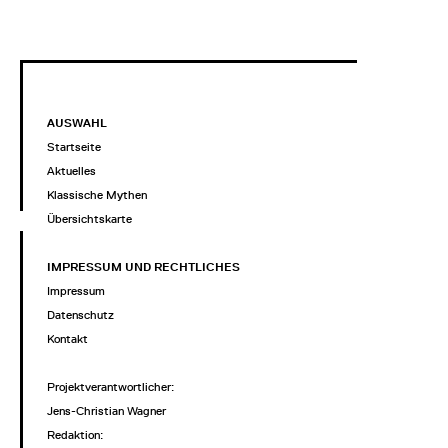
AUSWAHL
Startseite
Aktuelles
Klassische Mythen
Übersichtskarte
IMPRESSUM UND RECHTLICHES
Impressum
Datenschutz
Kontakt
Projektverantwortlicher
:
Jens-Christian Wagner
Redaktion: