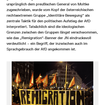
ursprünglich dem preußischen General von Moltke
zugeschrieben, wurde vom Kopf der österreichischen
rechtsextremen Gruppe „Identitäre Bewegung“ als
zentrale Taktik für den politischen Aufstieg der AfD
interpretiert. Tatsächlich sind die ideologischen
Grenzen zwischen den Gruppen längst verschwommen,
wie das „Remigration“-Banner der JN eindrucksvoll
verdeutlicht – ein Begriff, der inzwischen auch im
Sprachgebrauch der AfD angekommen ist.