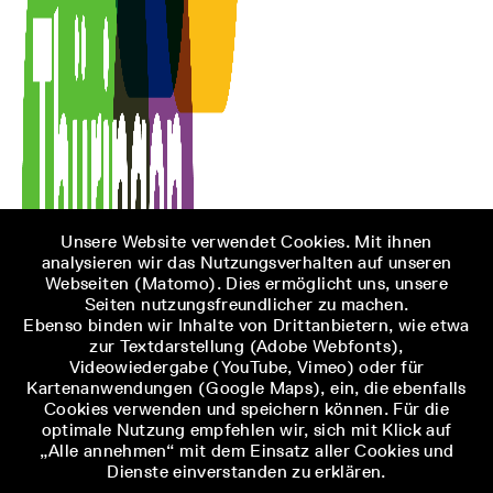
Unsere Website verwendet Cookies. Mit ihnen
analysieren wir das Nutzungsverhalten auf unseren
Webseiten (Matomo). Dies ermöglicht uns, unsere
Seiten nutzungsfreundlicher zu machen.
Ebenso binden wir Inhalte von Drittanbietern, wie etwa
zur Textdarstellung (Adobe Webfonts),
Videowiedergabe (YouTube, Vimeo) oder für
Kartenanwendungen (Google Maps), ein, die ebenfalls
Cookies verwenden und speichern können. Für die
optimale Nutzung empfehlen wir, sich mit Klick auf
„Alle annehmen“ mit dem Einsatz aller Cookies und
Dienste einverstanden zu erklären.