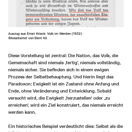
Auszug aus Ernst Krieck: Volk im Werden (1932)
©bearbeitet von Berit Kö
Diese Vorstellung ist zentral: Die Nation, das Volk, die
Gemeinschaft sind niemals ‚fertig‘, niemals vollständig,
niemals sicher. Sie befinden sich in einem ewigen
Prozess der Selbstbehauptung. Und hierin liegt das
Paradoxon: Ewigkeit ist ein Zustand ohne Anfang und
Ende, ohne Veränderung und Entwicklung. Sobald
versucht wird, die Ewigkeit ‚herzustellen‘ oder ‚zu
erreichen‘, wird ein Ziel konstruiert, das niemals erreicht
werden kann.
Ein historisches Beispiel verdeutlicht dies: Selbst als die