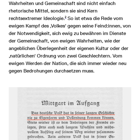
Wahrheiten und Gemeinschaft sind nicht einfach
rhetorische Mittel, sondern sie sind Kern
2
rechtsextremer Ideologie.
So ist etwa die Rede vom
ewigen Kampf des ‚Volkes‘ gegen seine Feind:innen, von
der Notwendigkeit, sich ewig zu bewähren im Dienste
der Gemeinschaft, von ewigen Wahrheiten, wie der
angeblichen Überlegenheit der eigenen Kultur oder der
‚natürlichen‘ Ordnung von zwei Geschlechtern. Vom
ewigen Werden der Nation, die sich immer wieder neu
gegen Bedrohungen durchsetzen muss.