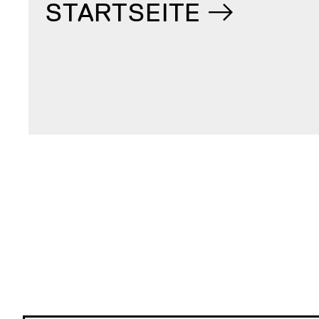
STARTSEITE