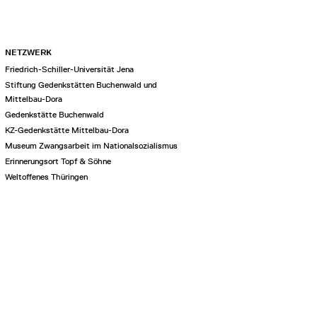
NETZWERK
Friedrich-Schiller-Universität Jena
Stiftung Gedenkstätten Buchenwald und
Mittelbau-Dora
Gedenkstätte Buchenwald
KZ-Gedenkstätte Mittelbau-Dora
Museum Zwangsarbeit im Nationalsozialismus
Erinnerungsort Topf & Söhne
Weltoffenes Thüringen