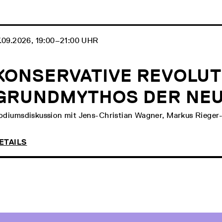
7.09.2026, 19:00‒21:00 UHR
KONSERVATIVE REVOLUT
GRUNDMYTHOS DER NE
odiumsdiskussion mit Jens-Christian Wagner, Markus Rieger
ETAILS