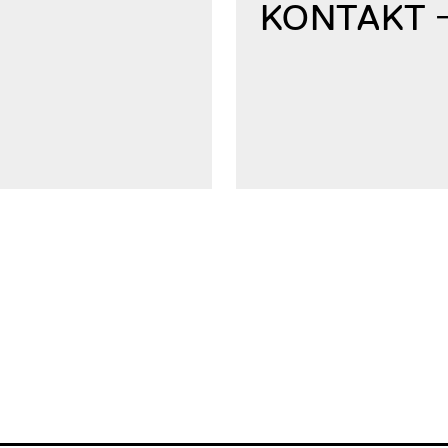
KONTAKT