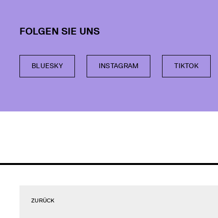
FOLGEN SIE UNS
BLUESKY
INSTAGRAM
TIKTOK
ZURÜCK