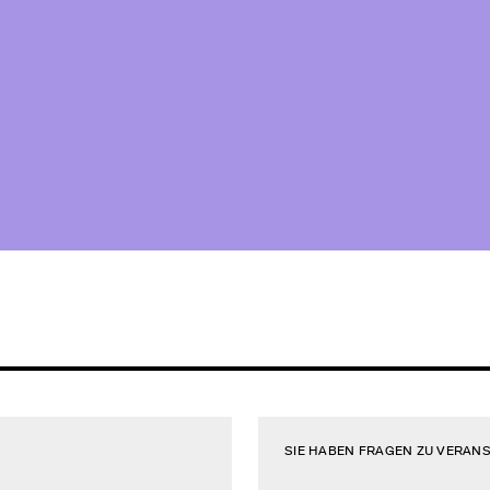
SIE HABEN FRAGEN ZU VERAN