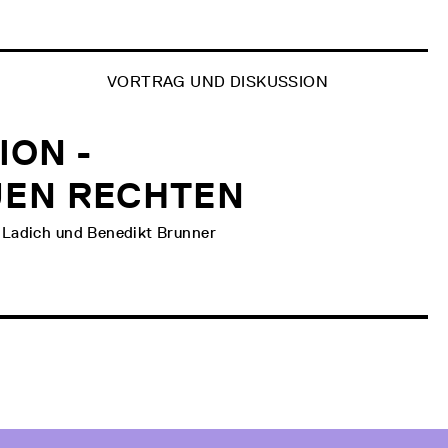
VORTRAG UND DISKUSSION
ION -
UEN RECHTEN
-Ladich und Benedikt Brunner