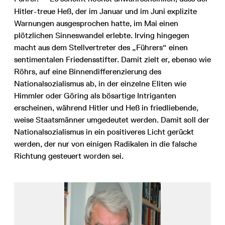
Hitler-treue Heß, der im Januar und im Juni explizite
Warnungen ausgesprochen hatte, im Mai einen
plötzlichen Sinneswandel erlebte. Irving hingegen
macht aus dem Stellvertreter des „Führers“ einen
sentimentalen Friedensstifter. Damit zielt er, ebenso wie
Röhrs, auf eine Binnendifferenzierung des
Nationalsozialismus ab, in der einzelne Eliten wie
Himmler oder Göring als bösartige Intriganten
erscheinen, während Hitler und Heß in friedliebende,
weise Staatsmänner umgedeutet werden. Damit soll der
Nationalsozialismus in ein positiveres Licht gerückt
werden, der nur von einigen Radikalen in die falsche
Richtung gesteuert worden sei.