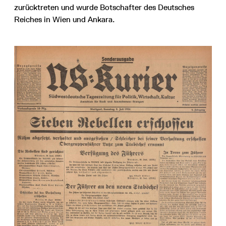
zurücktreten und wurde Botschafter des Deutsches
Reiches in Wien und Ankara.