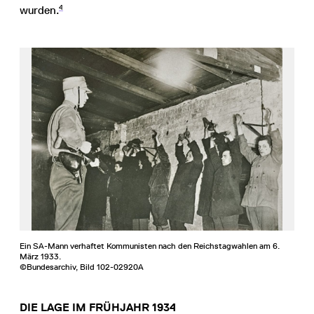
4
wurden.
Ein SA-Mann verhaftet Kommunisten nach den Reichstagwahlen am 6.
März 1933.
©Bundesarchiv, Bild 102-02920A
DIE LAGE IM FRÜHJAHR 1934