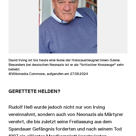
David Irving ist bis heute eine Ikone der Holocaustleugner:innen-Szene.
Besonders bei deutschen Neonazis ist er als "britischer Kronzeuge" sehr
beliebt.
©Wikimedia Commons, aufgerufen am 27.09.2024
GERETTETE HELDEN?
Rudolf Heß wurde jedoch nicht nur von Irving
vereinnahmt, sondern auch von Neonazis als Märtyrer
verehrt, die bis zuletzt seine Freilassung aus dem
Spandauer Gefängnis forderten und nach seinem Tod